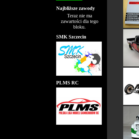
Najbliższe zawody
Teraz nie ma
zawartości dla tego
bloku.
SMK Szczecin
PLMS RC