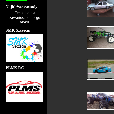
Najbliższe zawody
Teraz nie ma
zawartości dla tego
bloku.
SMK Szczecin
PLMS RC