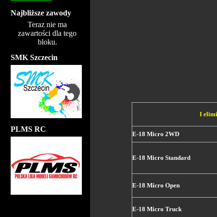
Najbliższe zawody
Teraz nie ma
zawartości dla tego
bloku.
SMK Szczecin
I elim
PLMS RC
E-18 Micro 2WD
E-18 Micro Standard
E-18 Micro Open
E-18 Micro Truck