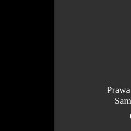
Prawa
Sam