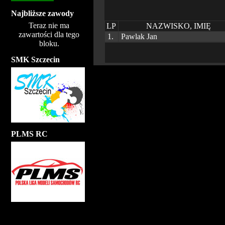
Najbliższe zawody
Teraz nie ma
LP
NAZWISKO, IMIĘ
zawartości dla tego
1.
Pawlak Jan
bloku.
SMK Szczecin
PLMS RC