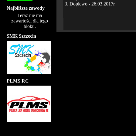
3. Dopiewo - 26.03.2017r.
Najbliższe zawody
Teraz nie ma
zawartości dla tego
bloku.
SMK Szczecin
PLMS RC