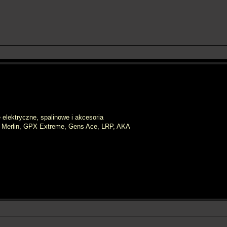
elektryczne, spalinowe i akcesoria
, Merlin, GPX Extreme, Gens Ace, LRP, AKA