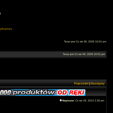
O
ytkownicy
Teraz jest Cz sie 06, 2026 10:01 pm
Teraz jest Cz sie 06, 2026 10:01 pm
Poprzedni
|
Następny
Napisane:
Cz sie 29, 2013 2:36 pm