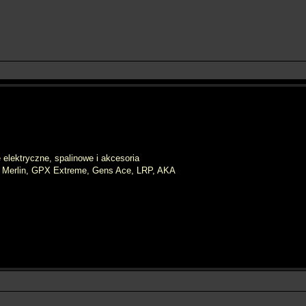
elektryczne, spalinowe i akcesoria
, Merlin, GPX Extreme, Gens Ace, LRP, AKA