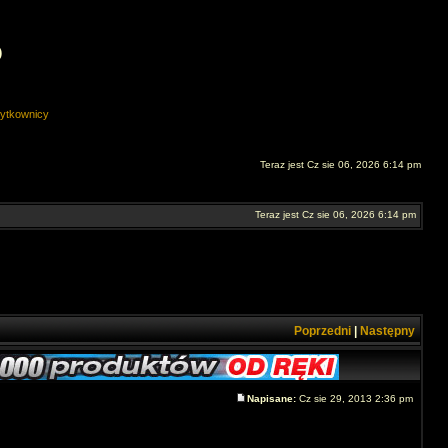
O
ytkownicy
Teraz jest Cz sie 06, 2026 6:14 pm
Teraz jest Cz sie 06, 2026 6:14 pm
Poprzedni
|
Następny
Napisane:
Cz sie 29, 2013 2:36 pm