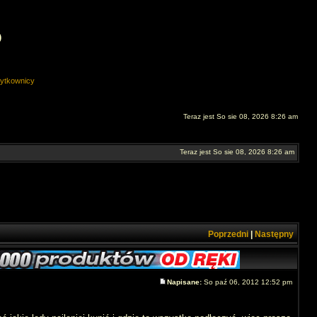
O
ytkownicy
Teraz jest So sie 08, 2026 8:26 am
Teraz jest So sie 08, 2026 8:26 am
Poprzedni
|
Następny
Napisane:
So paź 06, 2012 12:52 pm