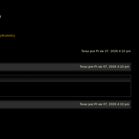
O
ytkownicy
Teraz jest Pt sie 07, 2026 4:10 pm
Teraz jest Pt sie 07, 2026 4:10 pm
Teraz jest Pt sie 07, 2026 4:10 pm