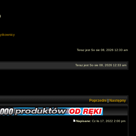
O
ytkownicy
Teraz jest So sie 08, 2026 12:33 am
Teraz jest So sie 08, 2026 12:33 am
Poprzedni
|
Następny
Napisane:
Cz lis 17, 2022 2:00 pm