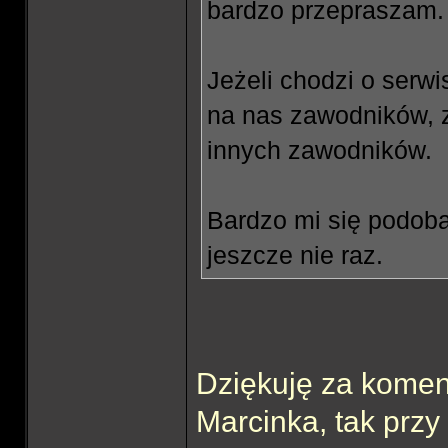
bardzo przepraszam.
Jeżeli chodzi o serwi
na nas zawodników, 
innych zawodników.
Bardzo mi się podob
jeszcze nie raz.
Dziękuję za komen
Marcinka, tak przy