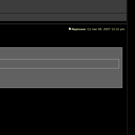
Napisane:
Cz mar 08, 2007 12:11 pm