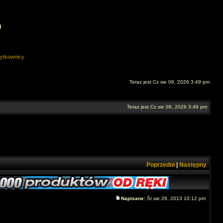
O
ytkownicy
Teraz jest Cz sie 06, 2026 3:49 pm
Teraz jest Cz sie 06, 2026 3:49 pm
Poprzedni
|
Następny
Napisane:
Śr sie 28, 2013 10:12 pm