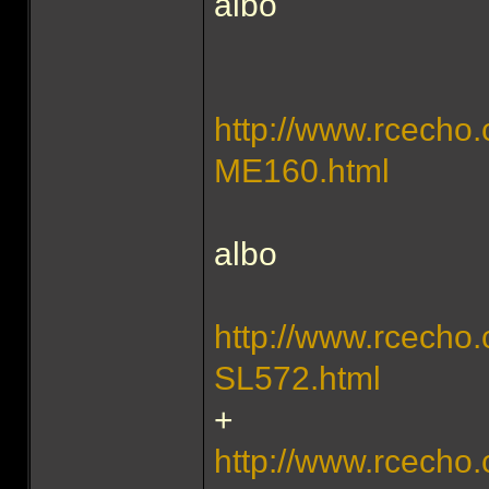
albo
http://www.rcech
ME160.html
albo
http://www.rcec
SL572.html
+
http://www.rcecho