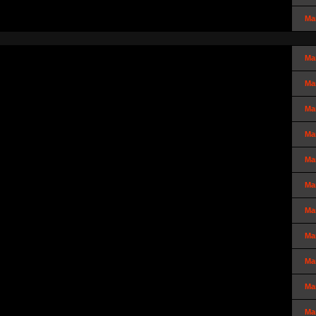
Ma
Ma
Ma
Ma
Ma
Ma
Ma
Ma
Ma
Ma
Ma
Ma