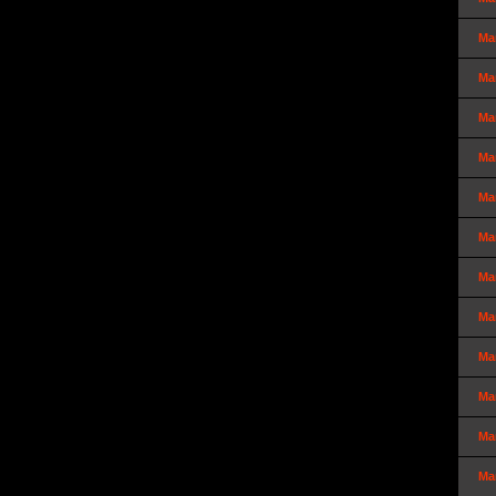
Ma
Ma
Ma
Ma
Ma
Ma
Ma
Ma
Ma
Ma
Ma
Ma