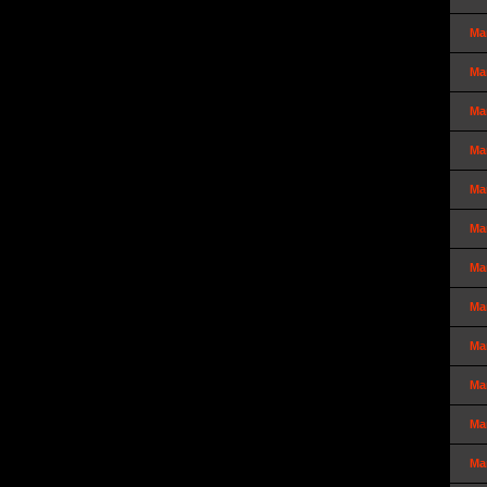
Ma
Ma
Ma
Ma
Ma
Ma
Ma
Ma
Ma
Ma
Ma
Ma