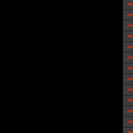
Ma
Ma
Ma
Ma
Ma
Ma
Ma
Ma
Ma
Ma
Ma
Ma
Ma