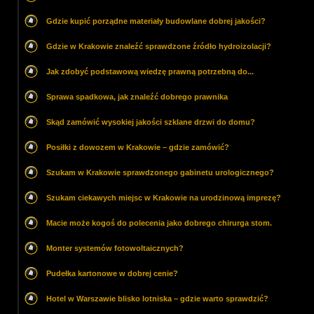
Gdzie kupić porządne materiały budowlane dobrej jakości?
Gdzie w Krakowie znaleźć sprawdzone źródło hydroizolacji?
Jak zdobyć podstawową wiedzę prawną potrzebną do...
Sprawa spadkowa, jak znaleźć dobrego prawnika
Skąd zamówić wysokiej jakości szklane drzwi do domu?
Posiłki z dowozem w Krakowie – gdzie zamówić?
Szukam w Krakowie sprawdzonego gabinetu urologicznego?
Szukam ciekawych miejsc w Krakowie na urodzinową imprezę?
Macie może kogoś do polecenia jako dobrego chirurga stom.
Monter systemów fotowoltaicznych?
Pudełka kartonowe w dobrej cenie?
Hotel w Warszawie blisko lotniska – gdzie warto sprawdzić?