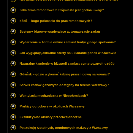
Jaka firma remontowa z Trójmiasta jest godna uwagi?
Łódź – kogo polecacie do prac remontowych?
Systemy biurowe wspierające automatyzację zadań
Wydarzenie w formie online zamiast tradycyjnego spotkania?
Jak wyglądają aktualne oferty na układanie paneli w Krakowie
Naturalne kamienie w biżuterii zamiast syntetycznych ozdób
Gdańsk – gdzie wykonać kabinę prysznicową na wymiar?
Serwis kotłów gazowych dostępny na terenie Warszawy?
Wentylacja mechaniczna w Niepołomicach?
Markizy ogrodowe w okolicach Warszawy
Ekskluzywne okulary przeciwsłoneczne
Poszukuję rzetelnych, terminowych malarzy z Warszawy