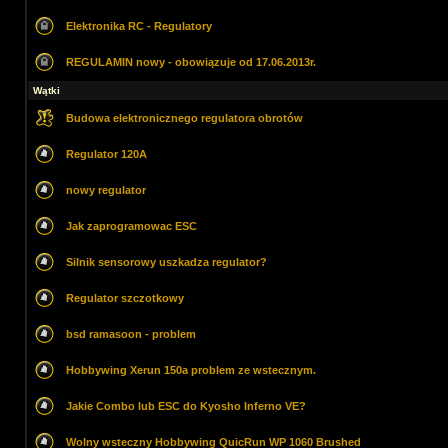
Elektronika RC - Regulatory
REGULAMIN nowy - obowiązuje od 17.06.2013r.
Wątki
Budowa elektronicznego regulatora obrotów
Regulator 120A
nowy regulator
Jak zaprogramowac ESC
Silnik sensorowy uszkadza regulator?
Regulator szczotkowy
bsd ramasoon - problem
Hobbywing Xerun 150a problem ze wstecznym.
Jakie Combo lub ESC do Kyosho Inferno VE?
Wolny wsteczny Hobbywing QuicRun WP 1060 Brushed