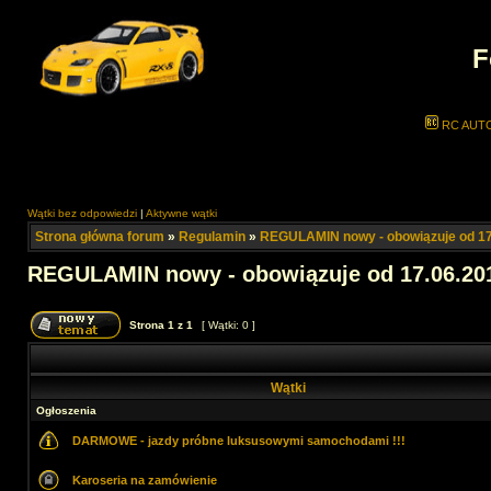
F
RC AUT
Wątki bez odpowiedzi
|
Aktywne wątki
Strona główna forum
»
Regulamin
»
REGULAMIN nowy - obowiązuje od 17
REGULAMIN nowy - obowiązuje od 17.06.201
Strona
1
z
1
[ Wątki: 0 ]
Wątki
Ogłoszenia
DARMOWE - jazdy próbne luksusowymi samochodami !!!
Karoseria na zamówienie