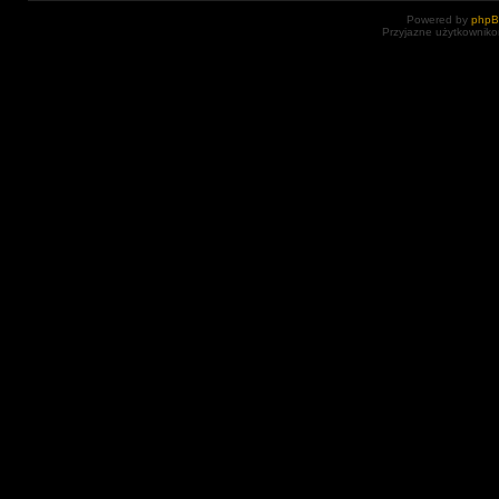
Powered by
php
Przyjazne użytkowniko