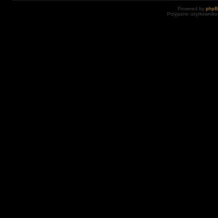
Powered by
php
Przyjazne użytkowniko