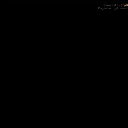
Powered by
php
Przyjazne użytkowniko