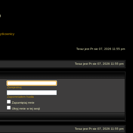
O
ytkownicy
Teraz jest Pt sie 07, 2026 11:55 pm
Teraz jest Pt sie 07, 2026 11:55 pm
Zarejestruj
Zapomniałem hasła
Zapamiętaj mnie
Ukryj mnie w tej sesji
Teraz jest Pt sie 07, 2026 11:55 pm