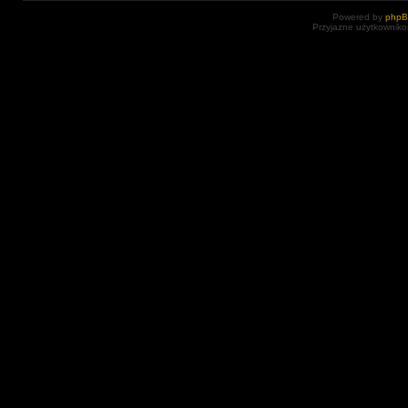
Powered by
php
Przyjazne użytkowniko