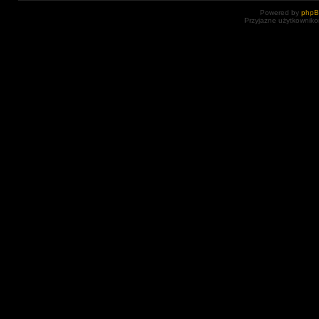
Powered by
php
Przyjazne użytkowniko