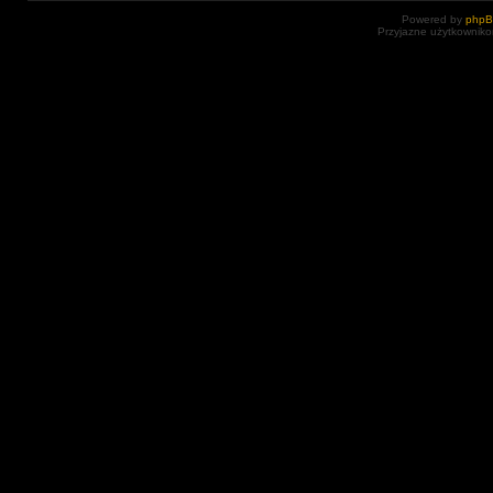
Powered by
php
Przyjazne użytkowniko