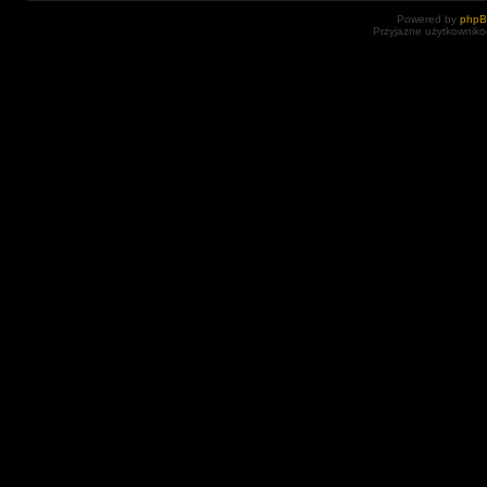
Powered by
php
Przyjazne użytkowniko