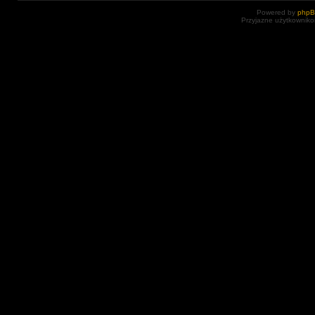
Powered by
php
Przyjazne użytkowniko