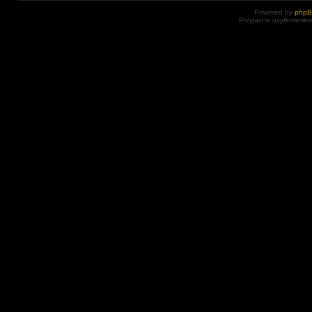
Powered by
php
Przyjazne użytkowniko