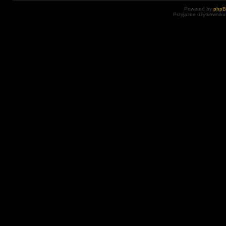
Powered by
php
Przyjazne użytkowniko