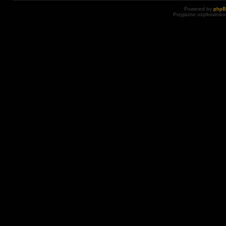
Powered by
php
Przyjazne użytkowniko