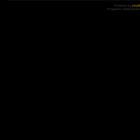
Powered by
php
Przyjazne użytkowniko