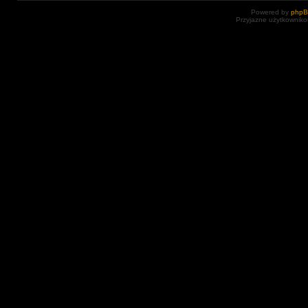
Powered by
php
Przyjazne użytkowniko