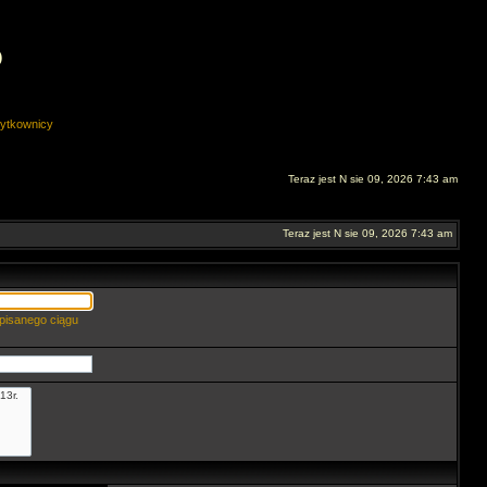
O
ytkownicy
Teraz jest N sie 09, 2026 7:43 am
Teraz jest N sie 09, 2026 7:43 am
pisanego ciągu