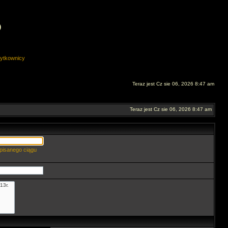
O
ytkownicy
Teraz jest Cz sie 06, 2026 8:47 am
Teraz jest Cz sie 06, 2026 8:47 am
pisanego ciągu