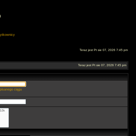
O
ytkownicy
Teraz jest Pt sie 07, 2026 7:45 pm
Teraz jest Pt sie 07, 2026 7:45 pm
pisanego ciągu