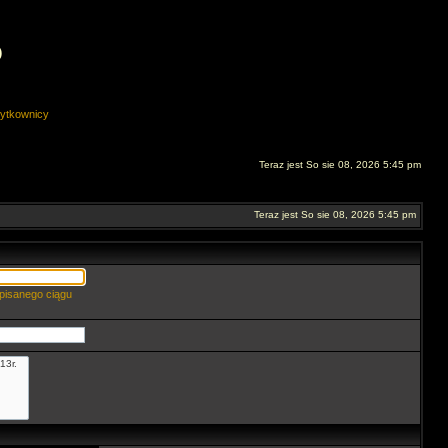
O
ytkownicy
Teraz jest So sie 08, 2026 5:45 pm
Teraz jest So sie 08, 2026 5:45 pm
pisanego ciągu