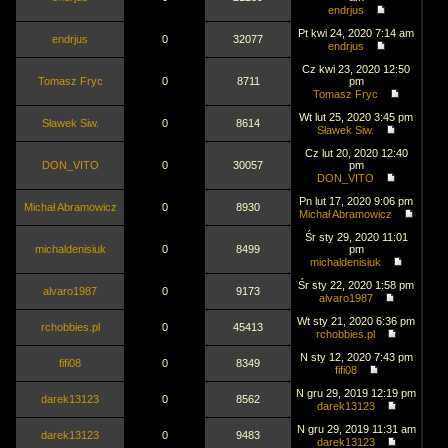
endrjus
Pt kwi 24, 2020 7:14 am
endrjus
0
32077
endrjus
Cz kwi 23, 2020 12:50
Tomasz Fryc
0
8711
pm
Tomasz Fryc
Wt lut 25, 2020 3:45 pm
Sławek Siw.
0
8614
Sławek Siw.
Cz lut 20, 2020 12:40
DON_VITO
0
30057
pm
DON_VITO
Pn lut 17, 2020 9:06 pm
Michał Abramowicz
0
8930
Michał Abramowicz
Śr sty 29, 2020 11:01
michaldenisiuk
0
8499
pm
michaldenisiuk
Śr sty 22, 2020 1:58 pm
alvaro1987
0
9173
alvaro1987
Wt sty 21, 2020 6:36 pm
rchobbies.pl
0
45413
rchobbies.pl
N sty 12, 2020 7:43 pm
fifi08
0
8349
fifi08
N gru 29, 2019 12:19 pm
darek13123
0
8562
darek13123
N gru 29, 2019 11:31 am
darek13123
0
9483
darek13123