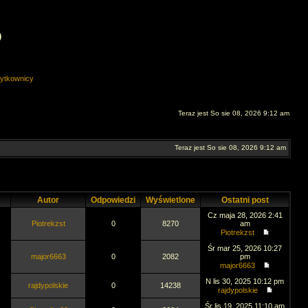
O
ytkownicy
Teraz jest So sie 08, 2026 9:12 am
Teraz jest So sie 08, 2026 9:12 am
Autor
Odpowiedzi
Wyświetlone
Ostatni post
Cz maja 28, 2026 2:41
Piotrekzst
0
8270
am
Piotrekzst
Śr mar 25, 2026 10:27
major6663
0
2082
pm
major6663
N lis 30, 2025 10:12 pm
rajdypolskie
0
14238
rajdypolskie
Śr lis 19, 2025 11:10 am