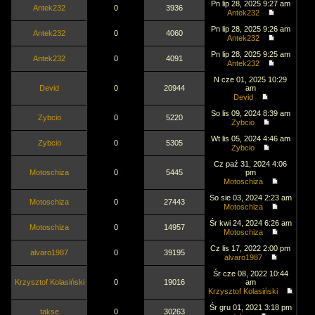
Pn lip 28, 2025 9:27 am
Antek232
0
3936
Antek232
Pn lip 28, 2025 9:26 am
Antek232
0
4060
Antek232
Pn lip 28, 2025 9:25 am
Antek232
0
4091
Antek232
N cze 01, 2025 10:29
Devid
0
20944
am
Devid
So lis 09, 2024 8:39 am
Zybcio
0
5220
Zybcio
Wt lis 05, 2024 4:46 am
Zybcio
0
5305
Zybcio
Cz paź 31, 2024 4:06
Motoschiza
0
5445
pm
Motoschiza
So sie 03, 2024 2:23 am
Motoschiza
0
27443
Motoschiza
Śr kwi 24, 2024 6:26 am
Motoschiza
0
14957
Motoschiza
Cz lis 17, 2022 2:00 pm
alvaro1987
0
39195
alvaro1987
Śr cze 08, 2022 10:44
Krzysztof Kolasiński
0
19016
am
Krzysztof Kolasiński
Śr gru 01, 2021 3:18 pm
takse
0
30263