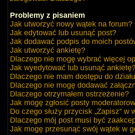
Problemy z pisaniem
Jak utworzyć nowy wątek na forum?
Jak edytować lub usunąć post?
Jak dodawać podpis do moich post
Jak utworzyć ankietę?
Dlaczego nie mogę wybrać więcej op
Jak wyedytować lub usunąć ankietę
Dlaczego nie mam dostępu do dział
Dlaczego nie mogę dodawać załącz
Dlaczego otrzymałem ostrzeżenie?
Jak mogę zgłosić posty moderatorow
Do czego służy przycisk „Zapisz” w 
Dlaczego mój post musi być zaakce
Jak mogę przesunąć swój wątek w g