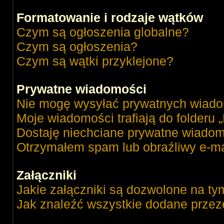
Formatowanie i rodzaje wątków
Czym są ogłoszenia globalne?
Czym są ogłoszenia?
Czym są wątki przyklejone?
Prywatne wiadomości
Nie mogę wysyłać prywatnych wiado
Moje wiadomości trafiają do folderu 
Dostaję niechciane prywatne wiadom
Otrzymałem spam lub obraźliwy e-ma
Załączniki
Jakie załączniki są dozwolone na ty
Jak znaleźć wszystkie dodane przez