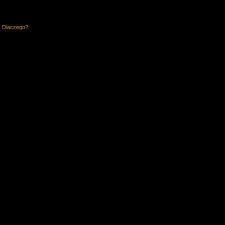
. Dlaczego?