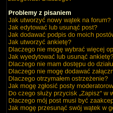
Problemy z pisaniem
Jak utworzyć nowy wątek na forum?
Jak edytować lub usunąć post?
Jak dodawać podpis do moich post
Jak utworzyć ankietę?
Dlaczego nie mogę wybrać więcej op
Jak wyedytować lub usunąć ankietę
Dlaczego nie mam dostępu do dział
Dlaczego nie mogę dodawać załącz
Dlaczego otrzymałem ostrzeżenie?
Jak mogę zgłosić posty moderatorow
Do czego służy przycisk „Zapisz” w 
Dlaczego mój post musi być zaakce
Jak mogę przesunąć swój wątek w g