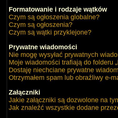
Formatowanie i rodzaje wątków
Czym są ogłoszenia globalne?
Czym są ogłoszenia?
Czym są wątki przyklejone?
Prywatne wiadomości
Nie mogę wysyłać prywatnych wiado
Moje wiadomości trafiają do folderu 
Dostaję niechciane prywatne wiadom
Otrzymałem spam lub obraźliwy e-ma
Załączniki
Jakie załączniki są dozwolone na ty
Jak znaleźć wszystkie dodane przez