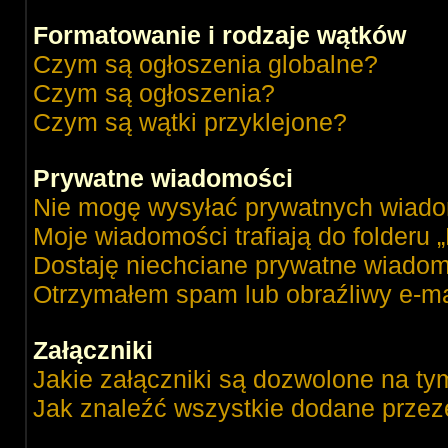
Formatowanie i rodzaje wątków
Czym są ogłoszenia globalne?
Czym są ogłoszenia?
Czym są wątki przyklejone?
Prywatne wiadomości
Nie mogę wysyłać prywatnych wiado
Moje wiadomości trafiają do folderu 
Dostaję niechciane prywatne wiadom
Otrzymałem spam lub obraźliwy e-ma
Załączniki
Jakie załączniki są dozwolone na ty
Jak znaleźć wszystkie dodane przez