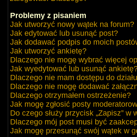
Problemy z pisaniem
Jak utworzyć nowy wątek na forum?
Jak edytować lub usunąć post?
Jak dodawać podpis do moich post
Jak utworzyć ankietę?
Dlaczego nie mogę wybrać więcej op
Jak wyedytować lub usunąć ankietę
Dlaczego nie mam dostępu do dział
Dlaczego nie mogę dodawać załącz
Dlaczego otrzymałem ostrzeżenie?
Jak mogę zgłosić posty moderatorow
Do czego służy przycisk „Zapisz” w 
Dlaczego mój post musi być zaakce
Jak mogę przesunąć swój wątek w g