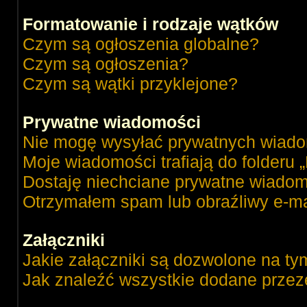
Formatowanie i rodzaje wątków
Czym są ogłoszenia globalne?
Czym są ogłoszenia?
Czym są wątki przyklejone?
Prywatne wiadomości
Nie mogę wysyłać prywatnych wiado
Moje wiadomości trafiają do folderu 
Dostaję niechciane prywatne wiadom
Otrzymałem spam lub obraźliwy e-ma
Załączniki
Jakie załączniki są dozwolone na ty
Jak znaleźć wszystkie dodane przez