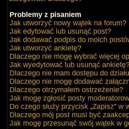
Problemy z pisaniem
Jak utworzyć nowy wątek na forum?
Jak edytować lub usunąć post?
Jak dodawać podpis do moich post
Jak utworzyć ankietę?
Dlaczego nie mogę wybrać więcej op
Jak wyedytować lub usunąć ankietę
Dlaczego nie mam dostępu do dział
Dlaczego nie mogę dodawać załącz
Dlaczego otrzymałem ostrzeżenie?
Jak mogę zgłosić posty moderatorow
Do czego służy przycisk „Zapisz” w 
Dlaczego mój post musi być zaakce
Jak mogę przesunąć swój wątek w g