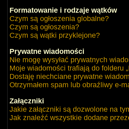
Formatowanie i rodzaje wątków
Czym są ogłoszenia globalne?
Czym są ogłoszenia?
Czym są wątki przyklejone?
Prywatne wiadomości
Nie mogę wysyłać prywatnych wiado
Moje wiadomości trafiają do folderu 
Dostaję niechciane prywatne wiadom
Otrzymałem spam lub obraźliwy e-ma
Załączniki
Jakie załączniki są dozwolone na ty
Jak znaleźć wszystkie dodane przez