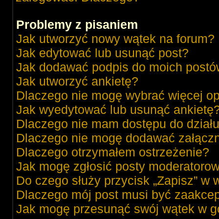
Problemy z pisaniem
Jak utworzyć nowy wątek na forum?
Jak edytować lub usunąć post?
Jak dodawać podpis do moich post
Jak utworzyć ankietę?
Dlaczego nie mogę wybrać więcej op
Jak wyedytować lub usunąć ankietę
Dlaczego nie mam dostępu do dział
Dlaczego nie mogę dodawać załącz
Dlaczego otrzymałem ostrzeżenie?
Jak mogę zgłosić posty moderatorow
Do czego służy przycisk „Zapisz” w 
Dlaczego mój post musi być zaakce
Jak mogę przesunąć swój wątek w g