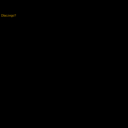
. Dlaczego?