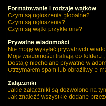
Formatowanie i rodzaje wątków
Czym są ogłoszenia globalne?
Czym są ogłoszenia?
Czym są wątki przyklejone?
Prywatne wiadomości
Nie mogę wysyłać prywatnych wiado
Moje wiadomości trafiają do folderu 
Dostaję niechciane prywatne wiadom
Otrzymałem spam lub obraźliwy e-ma
Załączniki
Jakie załączniki są dozwolone na ty
Jak znaleźć wszystkie dodane przez