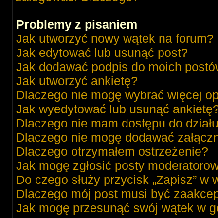
Problemy z pisaniem
Jak utworzyć nowy wątek na forum?
Jak edytować lub usunąć post?
Jak dodawać podpis do moich post
Jak utworzyć ankietę?
Dlaczego nie mogę wybrać więcej op
Jak wyedytować lub usunąć ankietę
Dlaczego nie mam dostępu do dział
Dlaczego nie mogę dodawać załącz
Dlaczego otrzymałem ostrzeżenie?
Jak mogę zgłosić posty moderatorow
Do czego służy przycisk „Zapisz” w 
Dlaczego mój post musi być zaakce
Jak mogę przesunąć swój wątek w g