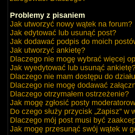
Problemy z pisaniem
Jak utworzyć nowy wątek na forum?
Jak edytować lub usunąć post?
Jak dodawać podpis do moich post
Jak utworzyć ankietę?
Dlaczego nie mogę wybrać więcej op
Jak wyedytować lub usunąć ankietę
Dlaczego nie mam dostępu do dział
Dlaczego nie mogę dodawać załącz
Dlaczego otrzymałem ostrzeżenie?
Jak mogę zgłosić posty moderatorow
Do czego służy przycisk „Zapisz” w 
Dlaczego mój post musi być zaakce
Jak mogę przesunąć swój wątek w g