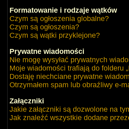
Formatowanie i rodzaje wątków
Czym są ogłoszenia globalne?
Czym są ogłoszenia?
Czym są wątki przyklejone?
Prywatne wiadomości
Nie mogę wysyłać prywatnych wiado
Moje wiadomości trafiają do folderu 
Dostaję niechciane prywatne wiadom
Otrzymałem spam lub obraźliwy e-ma
Załączniki
Jakie załączniki są dozwolone na ty
Jak znaleźć wszystkie dodane przez