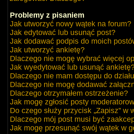
Problemy z pisaniem
Jak utworzyć nowy wątek na forum?
Jak edytować lub usunąć post?
Jak dodawać podpis do moich post
Jak utworzyć ankietę?
Dlaczego nie mogę wybrać więcej op
Jak wyedytować lub usunąć ankietę
Dlaczego nie mam dostępu do dział
Dlaczego nie mogę dodawać załącz
Dlaczego otrzymałem ostrzeżenie?
Jak mogę zgłosić posty moderatorow
Do czego służy przycisk „Zapisz” w 
Dlaczego mój post musi być zaakce
Jak mogę przesunąć swój wątek w g