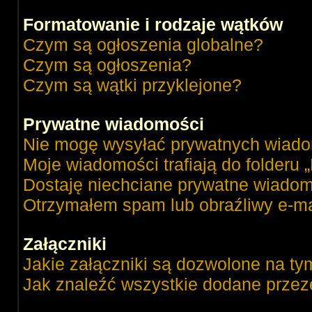
Formatowanie i rodzaje wątków
Czym są ogłoszenia globalne?
Czym są ogłoszenia?
Czym są wątki przyklejone?
Prywatne wiadomości
Nie mogę wysyłać prywatnych wiado
Moje wiadomości trafiają do folderu 
Dostaję niechciane prywatne wiadom
Otrzymałem spam lub obraźliwy e-ma
Załączniki
Jakie załączniki są dozwolone na ty
Jak znaleźć wszystkie dodane przez