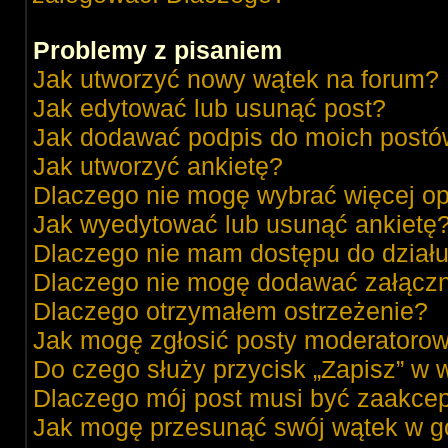
Problemy z pisaniem
Jak utworzyć nowy wątek na forum?
Jak edytować lub usunąć post?
Jak dodawać podpis do moich post
Jak utworzyć ankietę?
Dlaczego nie mogę wybrać więcej op
Jak wyedytować lub usunąć ankietę
Dlaczego nie mam dostępu do dział
Dlaczego nie mogę dodawać załącz
Dlaczego otrzymałem ostrzeżenie?
Jak mogę zgłosić posty moderatorow
Do czego służy przycisk „Zapisz” w 
Dlaczego mój post musi być zaakce
Jak mogę przesunąć swój wątek w g