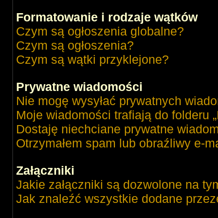
Formatowanie i rodzaje wątków
Czym są ogłoszenia globalne?
Czym są ogłoszenia?
Czym są wątki przyklejone?
Prywatne wiadomości
Nie mogę wysyłać prywatnych wiado
Moje wiadomości trafiają do folderu 
Dostaję niechciane prywatne wiadom
Otrzymałem spam lub obraźliwy e-ma
Załączniki
Jakie załączniki są dozwolone na ty
Jak znaleźć wszystkie dodane przez