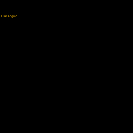
. Dlaczego?